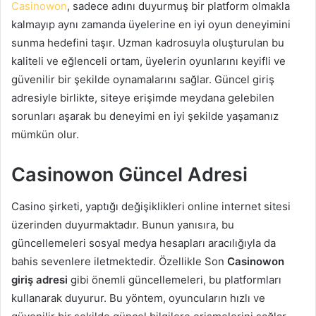
Casinowon
, sadece adını duyurmuş bir platform olmakla
kalmayıp aynı zamanda üyelerine en iyi oyun deneyimini
sunma hedefini taşır. Uzman kadrosuyla oluşturulan bu
kaliteli ve eğlenceli ortam, üyelerin oyunlarını keyifli ve
güvenilir bir şekilde oynamalarını sağlar. Güncel giriş
adresiyle birlikte, siteye erişimde meydana gelebilen
sorunları aşarak bu deneyimi en iyi şekilde yaşamanız
mümkün olur.
Casinowon Güncel Adresi
Casino şirketi, yaptığı değişiklikleri online internet sitesi
üzerinden duyurmaktadır. Bunun yanısıra, bu
güncellemeleri sosyal medya hesapları aracılığıyla da
bahis sevenlere iletmektedir. Özellikle Son
Casinowon
giriş adresi
gibi önemli güncellemeleri, bu platformları
kullanarak duyurur. Bu yöntem, oyuncuların hızlı ve