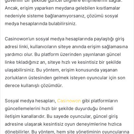
güvenilir bir şekilde güncel bilgilere erişmelerini sağlar.
Ancak, erişim yaparken meydana gelebilen kısıtlamalar
nedeniyle sisteme bağlanamıyorsanız, çözümü sosyal
medya hesaplarında bulabilirsiniz.
Casinowon’un sosyal medya hesaplarında paylaştığı giriş
adresi linki, kullanıcıların siteye anında erişim sağlamasına
yardımcı olur. Bu platform üzerinden yayınlanan güncel
linke tıkladığınız an, siteye hızlı ve kesintisiz bir şekilde
ulaşabilirsiniz. Bu yöntem, erişim konusunda yaşanan
zorlukların üstesinden gelmek isteyen oyuncular için son
derece kullanışlı çözümdür.
Sosyal medya hesapları,
Casinowon
gibi platformların
güncellemelerini hızlı bir şekilde duyurduğu önemli
iletişim kanallarıdır. Bu sayede oyuncular, güncel giriş
adresine ulaşarak kesintisiz oyun deneyimlerine hızlıca
dönebilirler. Bu yöntem, hem site yönetiminin oyuncularına