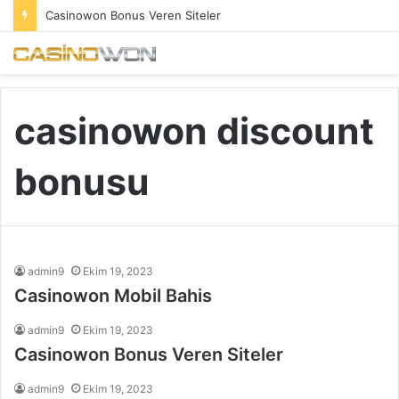
Casinowon Bonus Veren Siteler
casinowon discount
bonusu
admin9
Ekim 19, 2023
Casinowon Mobil Bahis
admin9
Ekim 19, 2023
Casinowon Bonus Veren Siteler
admin9
Ekim 19, 2023