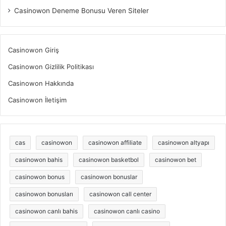
Casinowon Deneme Bonusu Veren Siteler
Casinowon Giriş
Casinowon Gizlilik Politikası
Casinowon Hakkında
Casinowon İletişim
cas
casinowon
casinowon affiliate
casinowon altyapı
casinowon bahis
casinowon basketbol
casinowon bet
casinowon bonus
casinowon bonuslar
casinowon bonusları
casinowon call center
casinowon canlı bahis
casinowon canlı casino