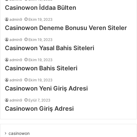
Casinowon İddaa Bülten
admin9
Ekim 19, 2023
Casinowon Deneme Bonusu Veren Siteler
admin9
Ekim 19, 2023
Casinowon Yasal Bahis Siteleri
admin9
Ekim 19, 2023
Casinowon Bahis Siteleri
admin9
Ekim 19, 2023
Casinowon Yeni Giriş Adresi
admin9
Eylül 7, 2023
Casinowon Giriş Adresi
casinowon